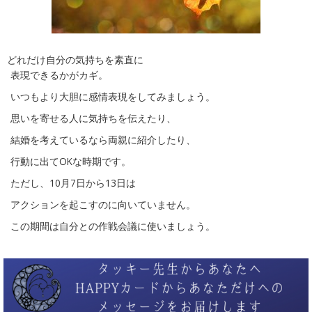
どれだけ自分の気持ちを素直に
表現できるかがカギ。
いつもより大胆に感情表現をしてみましょう。
思いを寄せる人に気持ちを伝えたり、
結婚を考えているなら両親に紹介したり、
行動に出てOKな時期です。
ただし、10月7日から13日は
アクションを起こすのに向いていません。
この期間は自分との作戦会議に使いましょう。