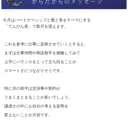
今月はパートナーシップと愛と美をテーマにする
「てんびん座」で新月を迎えます。
これを参考に仕事に反映させていくとすると、
まずは仕事仲間や商談相手を俯瞰してみて
上手にバランスをとって立ち回ることが
スマートさにつながりそうです。
特に月の前半は交渉事や契約が
うまくまとまることが多いでしょう。
謙虚さの中にも自分の考える姿勢を
変えないことが大切です。