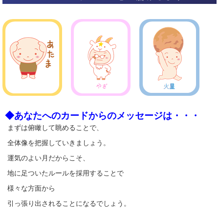
◆あなたへのカードからのメッセージは・・・
まずは俯瞰して眺めることで、
全体像を把握していきましょう。
運気のよい月だからこそ、
地に足ついたルールを採用することで
様々な方面から
引っ張り出されることになるでしょう。