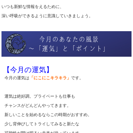
いつも新鮮な情報をえるために、
深い呼吸ができるように意識していきましょう。
【今月の運気】
今月の運気は
「にこにこキラキラ」
です。
運気は絶好調。プライベートも仕事も
チャンスがどんどんやってきます。
新しいことを始めるならこの時期がおすすめ。
少し背伸びしてトライしてみると新たな
可能性が開け明るい未来が待っています。