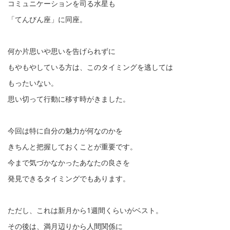
コミュニケーションを司る水星も
「てんびん座」に同座。
何か片思いや思いを告げられずに
もやもやしている方は、このタイミングを逃しては
もったいない。
思い切って行動に移す時がきました。
今回は特に自分の魅力が何なのかを
きちんと把握しておくことが重要です。
今まで気づかなかったあなたの良さを
発見できるタイミングでもあります。
ただし、これは新月から1週間くらいがベスト。
その後は、満月辺りから人間関係に