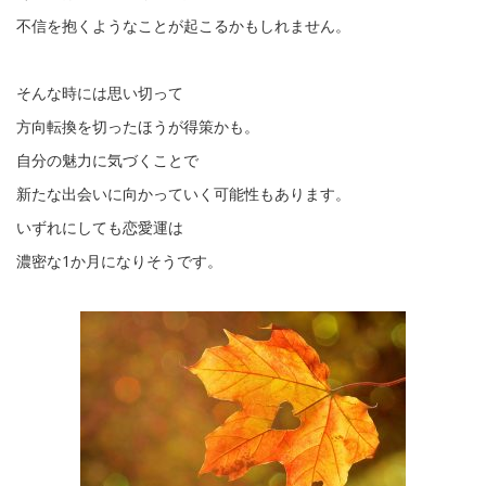
不信を抱くようなことが起こるかもしれません。
そんな時には思い切って
方向転換を切ったほうが得策かも。
自分の魅力に気づくことで
新たな出会いに向かっていく可能性もあります。
いずれにしても恋愛運は
濃密な1か月になりそうです。