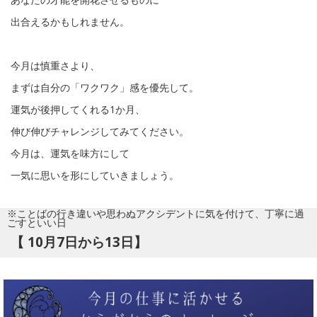
出合えるかもしれません。
今月は慎重さより、
まずは自分の「ワクワク」感を優先して。
運気が後押してくれる1か月、
伸び伸びチャレンジしてみてください。
今月は、運気を味方にして
一気に思いを形にしていきましょう。
※ことばの行き違いや思わぬアクシデントに気を付けて、丁寧に過
ごすといい日
【 10月7日から13日】