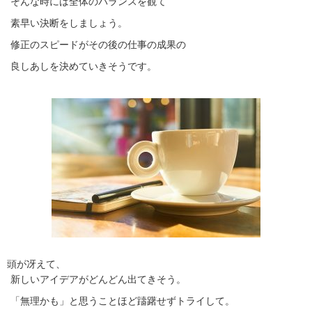
そんな時には全体のバランスを観て
素早い決断をしましょう。
修正のスピードがその後の仕事の成果の
良しあしを決めていきそうです。
頭が冴えて、
新しいアイデアがどんどん出てきそう。
「無理かも」と思うことほど躊躇せずトライして。