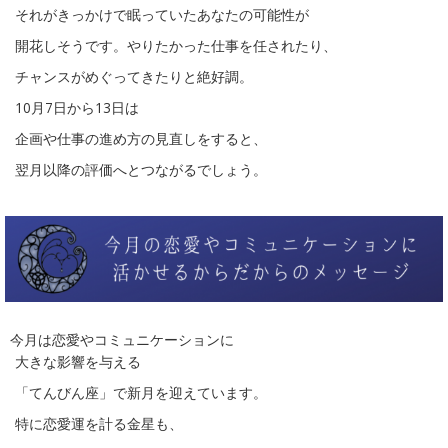
それがきっかけで眠っていたあなたの可能性が
開花しそうです。やりたかった仕事を任されたり、
チャンスがめぐってきたりと絶好調。
10月7日から13日は
企画や仕事の進め方の見直しをすると、
翌月以降の評価へとつながるでしょう。
今月は恋愛やコミュニケーションに
大きな影響を与える
「てんびん座」で新月を迎えています。
特に恋愛運を計る金星も、