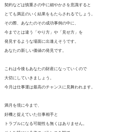
契約などは慎重さの中に細やかさを意識すると
とても満足のいく結果をもたらされるでしょう。
その際、あなたのその成功事例の中に、
今までとは違う「やり方」や「見せ方」を
発見するような場面に出逢えそうです。
あなたの新しい価値の発見です。
これは今後もあなたの財産になっていくので
大切にしていきましょう。
今月は仕事運は最高のチャンスに見舞われます。
満月を境に今まで、
好機と捉えていた仕事相手と
トラブルになる可能性も無くはありません。