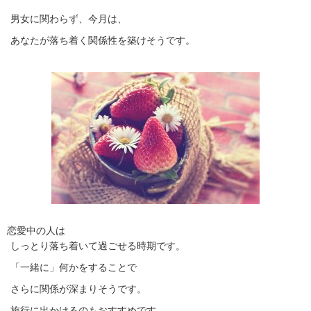
男女に関わらず、今月は、
あなたが落ち着く関係性を築けそうです。
恋愛中の人は
しっとり落ち着いて過ごせる時期です。
「一緒に」何かをすることで
さらに関係が深まりそうです。
旅行に出かけるのもおすすめです。