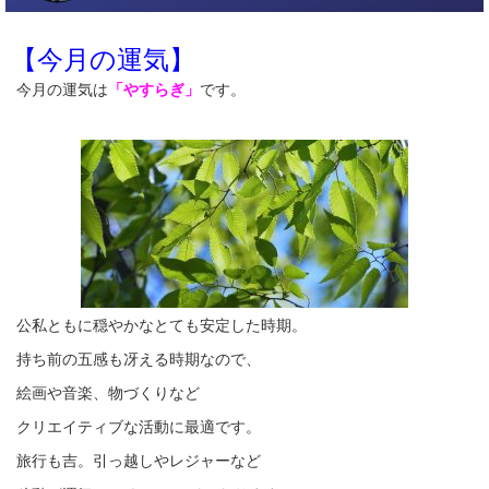
【今月の運気】
今月の運気は
「やすらぎ」
です。
公私ともに穏やかなとても安定した時期。
持ち前の五感も冴える時期なので、
絵画や音楽、物づくりなど
クリエイティブな活動に最適です。
旅行も吉。引っ越しやレジャーなど