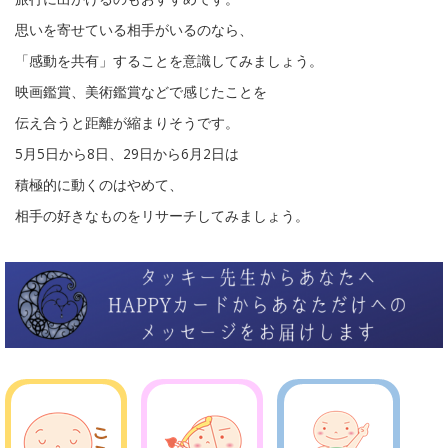
思いを寄せている相手がいるのなら、
「感動を共有」することを意識してみましょう。
映画鑑賞、美術鑑賞などで感じたことを
伝え合うと距離が縮まりそうです。
5月5日から8日、29日から6月2日は
積極的に動くのはやめて、
相手の好きなものをリサーチしてみましょう。