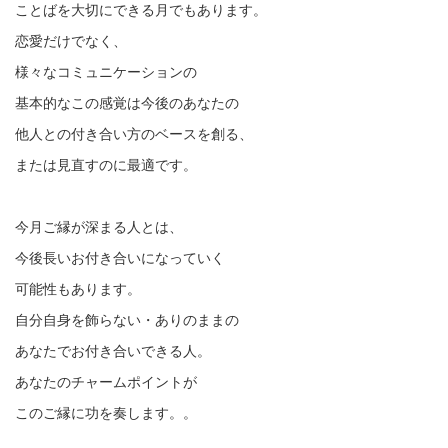
ことばを大切にできる月でもあります。
恋愛だけでなく、
様々なコミュニケーションの
基本的なこの感覚は今後のあなたの
他人との付き合い方のベースを創る、
または見直すのに最適です。
今月ご縁が深まる人とは、
今後長いお付き合いになっていく
可能性もあります。
自分自身を飾らない・ありのままの
あなたでお付き合いできる人。
あなたのチャームポイントが
このご縁に功を奏します。。