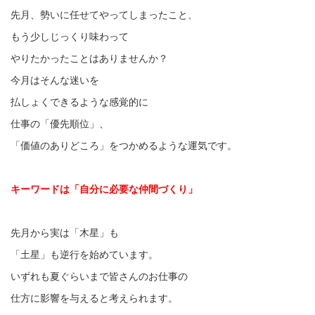
先月、勢いに任せてやってしまったこと、
もう少しじっくり味わって
やりたかったことはありませんか？
今月はそんな迷いを
払しょくできるような感覚的に
仕事の「優先順位」、
「価値のありどころ」をつかめるような運気です。
キーワードは「自分に必要な仲間づくり」
先月から実は「木星」も
「土星」も逆行を始めています。
いずれも夏ぐらいまで皆さんのお仕事の
仕方に影響を与えると考えられます。