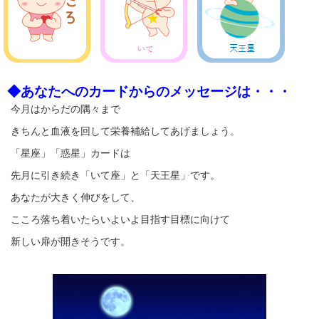
◆あなたへのカードからのメッセージは・・・
今月はからだの隅々まで
きちんと血液を回して栄養補給してあげましょう。
「星座」「惑星」カードは
先月に引き続き「いて座」と「天王星」です。
あなたが大きく伸びをして、
こころ落ち着いたらいよいよ目指す目標に向けて
新しい扉が開きそうです。