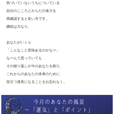
気づいていないうちについている
自分のこころとからだの体力を
再確認すると良い月です。
継続は力なり。
あなたがいくら
「こんなこと意味あるのかなー」
なーんて思っていても
その繰り返しが今のあなたを創り、
これからのあなたの未来のために
役立つ道具になることをお忘れなく。