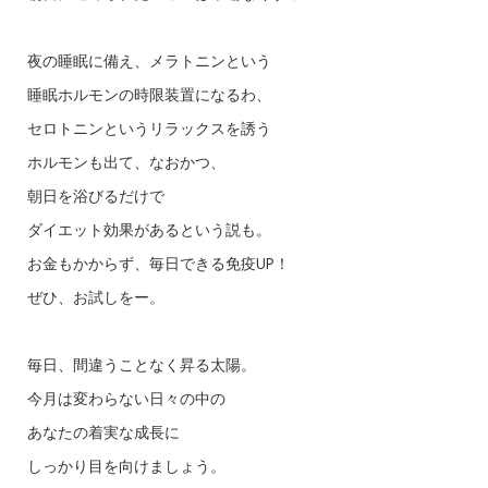
夜の睡眠に備え、メラトニンという
睡眠ホルモンの時限装置になるわ、
セロトニンというリラックスを誘う
ホルモンも出て、なおかつ、
朝日を浴びるだけで
ダイエット効果があるという説も。
お金もかからず、毎日できる免疫UP！
ぜひ、お試しをー。
毎日、間違うことなく昇る太陽。
今月は変わらない日々の中の
あなたの着実な成長に
しっかり目を向けましょう。