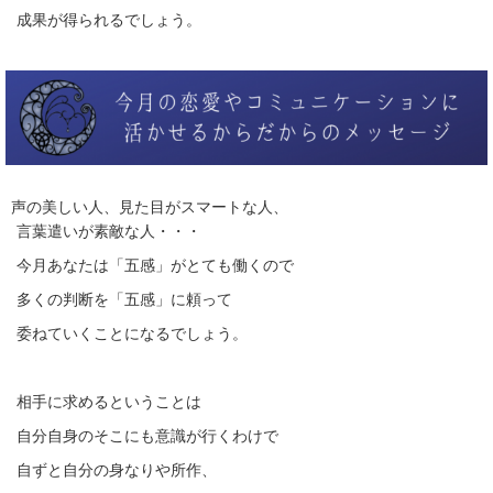
成果が得られるでしょう。
声の美しい人、見た目がスマートな人、
言葉遣いが素敵な人・・・
今月あなたは「五感」がとても働くので
多くの判断を「五感」に頼って
委ねていくことになるでしょう。
相手に求めるということは
自分自身のそこにも意識が行くわけで
自ずと自分の身なりや所作、