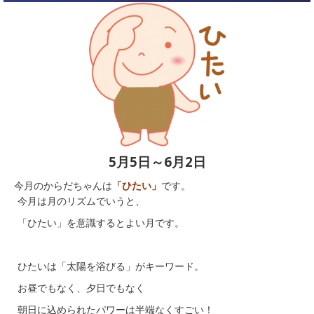
5月5日～6月2日
今月のからだちゃんは
「ひたい」
です。
今月は月のリズムでいうと、
「ひたい」を意識するとよい月です。
ひたいは「太陽を浴びる」がキーワード。
お昼でもなく、夕日でもなく
朝日に込められたパワーは半端なくすごい！