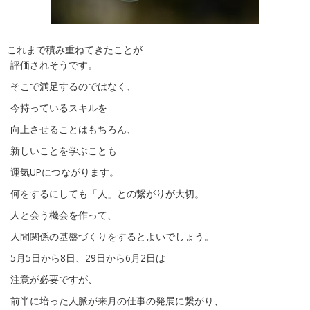
これまで積み重ねてきたことが
評価されそうです。
そこで満足するのではなく、
今持っているスキルを
向上させることはもちろん、
新しいことを学ぶことも
運気UPにつながります。
何をするにしても「人」との繋がりが大切。
人と会う機会を作って、
人間関係の基盤づくりをするとよいでしょう。
5月5日から8日、29日から6月2日は
注意が必要ですが、
前半に培った人脈が来月の仕事の発展に繋がり、