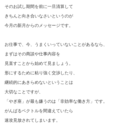
そのお試し期間を前に一旦清算して
きちんと向き合いなさいというのが
今月の新月からのメッセージです。
お仕事で、今、うまくいっていないことがあるなら、
まずはその商談や仕事内容を
見直すことから始めて見ましょう。
形にするために粘り強く交渉したり、
継続的にあきらめないということは
大切なことですが、
「やぎ座」が最も嫌うのは「非効率な働き方」です。
がんばるベクトルを間違えていたら
速攻見放されてしまいます。