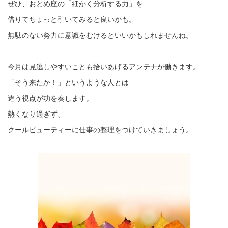
ぜひ、おとめ座の「細かく分析する力」を
借りてちょっと引いてみると良いかも。
無駄のない努力に意識をむけるといいかもしれませんね。
今月は見逃しやすいことも拾いあげるアンテナが働きます。
「そう来たか！」というような人とは
違う視点が功を奏します。
熱くなり過ぎず、
クールビューティーに仕事の整理をつけていきましょう。