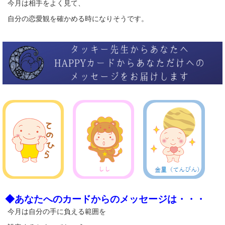
今月は相手をよく見て、
自分の恋愛観を確かめる時になりそうです。
◆あなたへのカードからのメッセージは・・・
今月は自分の手に負える範囲を