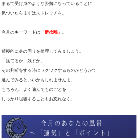
まるで受け身のような姿勢になっていることに
気づいたらまずはストレッチを。
今月のキーワードは
「断捨離」
。
積極的に身の周りを整理してみましょう。
「捨てるか、残すか」
その判断をする時にワクワクするものかどうかで
選んでみるといいかもしれませんよ。
もちろん、よく噛んでものごとを
しっかり咀嚼することもお忘れなく。