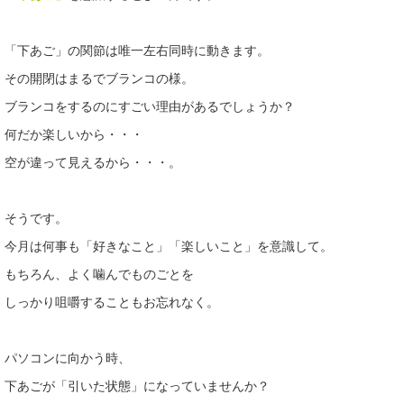
「下あご」の関節は唯一左右同時に動きます。
その開閉はまるでブランコの様。
ブランコをするのにすごい理由があるでしょうか？
何だか楽しいから・・・
空が違って見えるから・・・。
そうです。
今月は何事も「好きなこと」「楽しいこと」を意識して。
もちろん、よく噛んでものごとを
しっかり咀嚼することもお忘れなく。
パソコンに向かう時、
下あごが「引いた状態」になっていませんか？