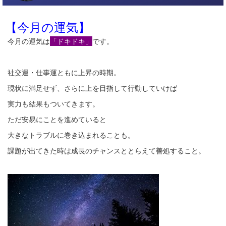
【今月の運気】
今月の運気は
「ドキドキ」
です。
社交運・仕事運ともに上昇の時期。
現状に満足せず、さらに上を目指して行動していけば
実力も結果もついてきます。
ただ安易にことを進めていると
大きなトラブルに巻き込まれることも。
課題が出てきた時は成長のチャンスととらえて善処すること。