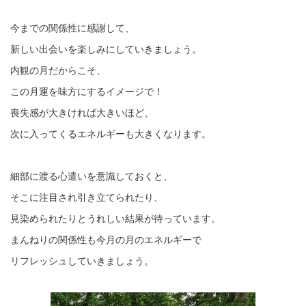
今までの関係性に感謝して、
新しい出会いを楽しみにしていきましょう。
内観の月だからこそ、
この月運を味方にするイメージで！
喪失感が大きければ大きいほど、
次に入ってくるエネルギーも大きくなります。
細部に渡る心遣いを意識しておくと、
そこに注目され引き立てられたり、
見染められたりとうれしい結果が待っています。
まんねりの関係性も今月の月のエネルギーで
リフレッシュしていきましょう。