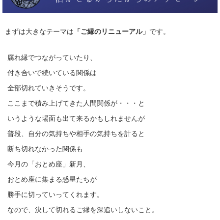
まずは大きなテーマは
「ご縁のリニューアル」
です。
腐れ縁でつながっていたり、
付き合いで続いている関係は
全部切れていきそうです。
ここまで積み上げてきた人間関係が・・・と
いうような場面も出て来るかもしれませんが
普段、自分の気持ちや相手の気持ちを計ると
断ち切れなかった関係も
今月の「おとめ座」新月、
おとめ座に集まる惑星たちが
勝手に切っていってくれます。
なので、決して切れるご縁を深追いしないこと。