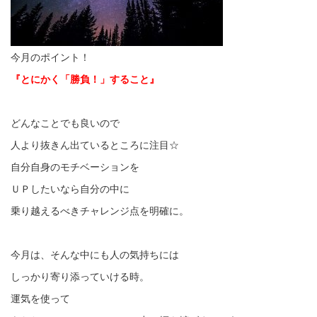
今月のポイント！
『とにかく「勝負！」すること』
どんなことでも良いので
人より抜きん出ているところに注目☆
自分自身のモチベーションを
ＵＰしたいなら自分の中に
乗り越えるべきチャレンジ点を明確に。
今月は、そんな中にも人の気持ちには
しっかり寄り添っていける時。
運気を使って