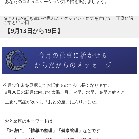
あなたのコミュニケーション力の幅を拡げましょう。
※ことばの行き違いや思わぬアクシデントに気を付けて、丁寧に過
ごすといい日
【9月13日から19日】
今月は年末を見据えてお話するので少し長くなります。
8月30日の新月に向けて太陽、月、火星、水星、金星と続々と
主要な惑星が次々に「おとめ座」に入りました。
おとめ座のキーワードは
「細密に」「情報の整理」「健康管理」
などです。