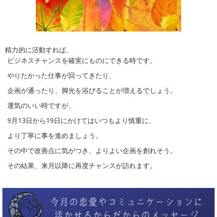
精力的に活動すれば、
ビジネスチャンスを確実にものにできる時です。
やりたかった仕事が回ってきたり、
企画が通ったり、脚光を浴びることが増えるでしょう。
運気のいい時ですが、
9月13日から19日にかけてはいつもより慎重に、
より丁寧に事を進めましょう。
その中で改善点に気がつき、よりよい企画を創れそう。
その結果、来月以降に再度チャンスが訪れます。