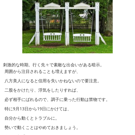
刺激的な時期。行く先々で素敵な出会いがある暗示。
周囲から注目されることも増えますが、
八方美人になると信用を失いかねないので要注意。
二股をかけたり、浮気をしたりすれば、
必ず相手にばれるので、調子に乗った行動は禁物です。
特に9月13日から19日にかけては、
自分から動くとトラブルに。
勢いで動くことはやめておきましょう。