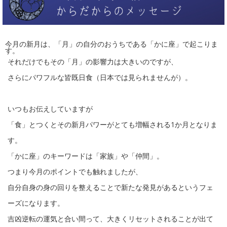
今月の新月は、「月」の自分のおうちである「かに座」で起こりま
す。
それだけでもその「月」の影響力は大きいのですが、
さらにパワフルな皆既日食（日本では見られませんが）。
いつもお伝えしていますが
「食」とつくとその新月パワーがとても増幅される1か月となりま
す。
「かに座」のキーワードは「家族」や「仲間」。
つまり今月のポイントでも触れましたが、
自分自身の身の回りを整えることで新たな発見があるというフェ
ーズになります。
吉凶逆転の運気と合い間って、大きくリセットされることが出て