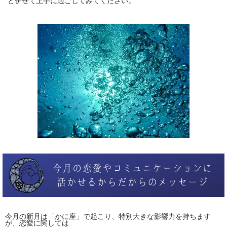
と併せて上手に過ごしてみてください。
今月の新月は「かに座」で起こり、特別大きな影響力を持ちます
が、恋愛に関しては