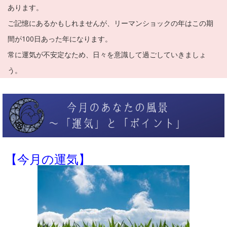
あります。
ご記憶にあるかもしれませんが、リーマンショックの年はこの期
間が100日あった年になります。
常に運気が不安定なため、日々を意識して過ごしていきましょ
う。
【今月の運気】