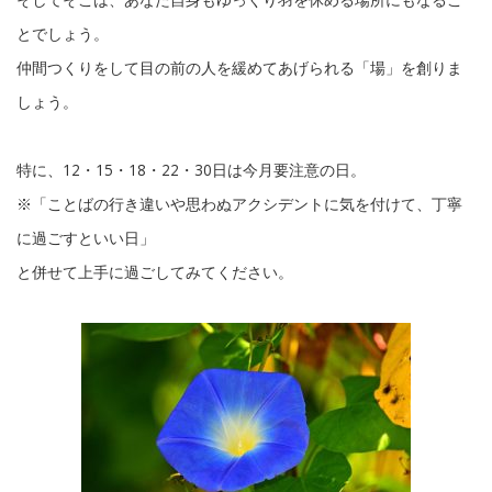
とでしょう。
仲間つくりをして目の前の人を緩めてあげられる「場」を創りま
しょう。
特に、12・15・18・22・30日は今月要注意の日。
※「ことばの行き違いや思わぬアクシデントに気を付けて、丁寧
に過ごすといい日」
と併せて上手に過ごしてみてください。