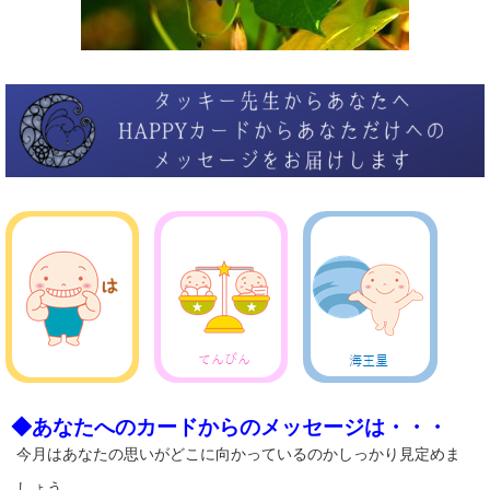
◆あなたへのカードからのメッセージは・・・
今月はあなたの思いがどこに向かっているのかしっかり見定めま
しょう。