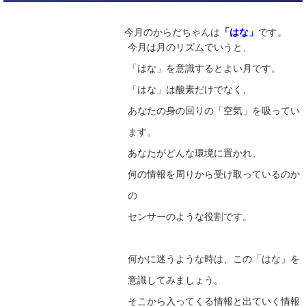
今月のからだちゃんは
「はな」
です。
今月は月のリズムでいうと、
「はな」を意識するとよい月です。
「はな」は酸素だけでなく、
あなたの身の回りの「空気」を吸ってい
ます。
あなたがどんな環境に置かれ、
何の情報を周りから受け取っているのか
の
センサーのような役割です。
何かに迷うような時は、この「はな」を
意識してみましょう。
そこから入ってくる情報と出ていく情報