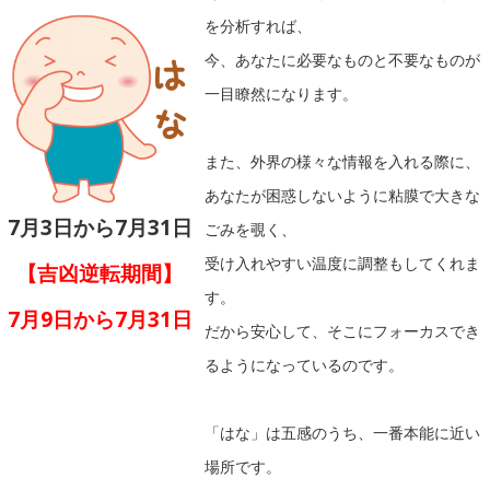
を分析すれば、
今、あなたに必要なものと不要なものが
一目瞭然になります。
また、外界の様々な情報を入れる際に、
あなたが困惑しないように粘膜で大きな
7月3日から7月31日
ごみを覗く、
受け入れやすい温度に調整もしてくれま
【吉凶逆転期間】
す。
7月9日から7月31日
だから安心して、そこにフォーカスでき
るようになっているのです。
「はな」は五感のうち、一番本能に近い
場所です。