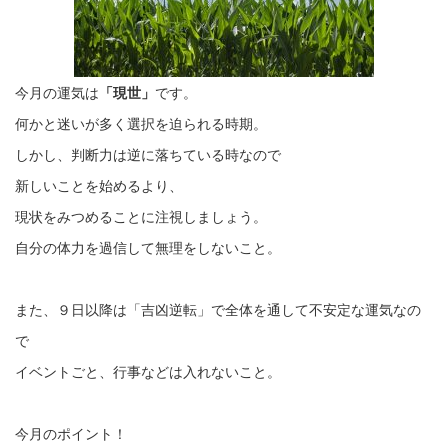
今月の運気は
「現世」
です。
何かと迷いが多く選択を迫られる時期。
しかし、判断力は逆に落ちている時なので
新しいことを始めるより、
現状をみつめることに注視しましょう。
自分の体力を過信して無理をしないこと。
また、９日以降は「吉凶逆転」で全体を通して不安定な運気なの
で
イベントごと、行事などは入れないこと。
今月のポイント！