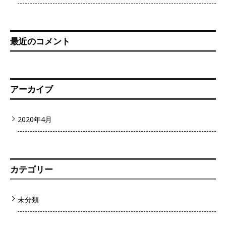
最近のコメント
アーカイブ
2020年4月
カテゴリー
未分類