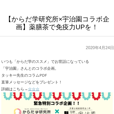
【からだ学研究所×宇治園コラボ企
画】薬膳茶で免疫力UPを！
2020年4月24日
いつも「からだ学のススメ」でお世話になっている
「宇治園」さんとのコラボ企画。
タッキー先生のコラムPDF
直筆メッセージなどをプレゼント！
詳細はこちら→
☆☆☆