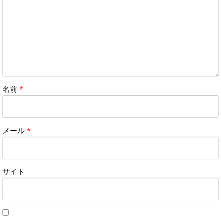
名前
*
メール
*
サイト