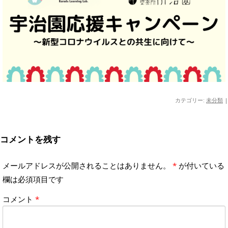
カテゴリー:
未分類
|
コメントを残す
メールアドレスが公開されることはありません。
*
が付いている
欄は必須項目です
コメント
*